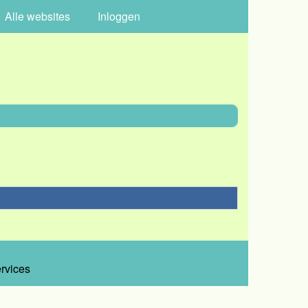
Alle websites
Inloggen
ervices